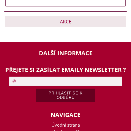
AKCE
DALŠÍ INFORMACE
PŘEJETE SI ZASÍLAT EMAILY NEWSLETTER ?
NAVIGACE
Úvodní strana