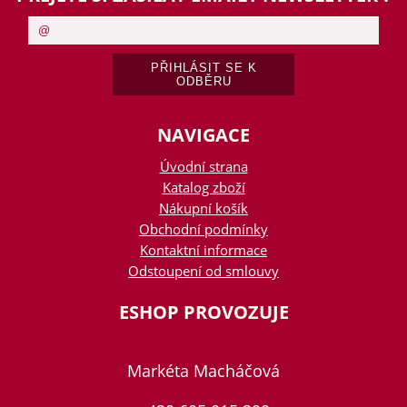
NAVIGACE
Úvodní strana
Katalog zboží
Nákupní košík
Obchodní podmínky
Kontaktní informace
Odstoupení od smlouvy
ESHOP PROVOZUJE
Markéta Macháčová