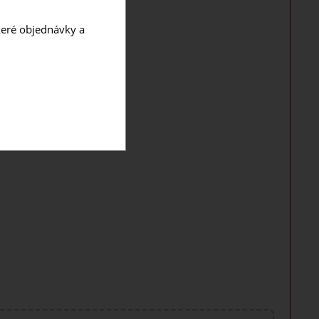
škeré objednávky a