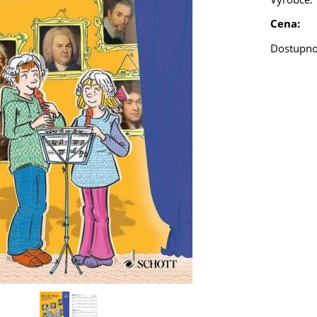
Cena:
Dostupno