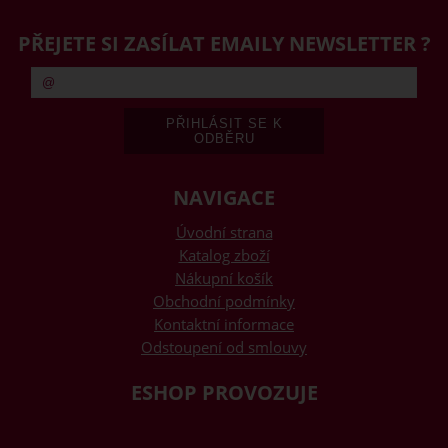
PŘEJETE SI ZASÍLAT EMAILY NEWSLETTER ?
NAVIGACE
Úvodní strana
Katalog zboží
Nákupní košík
Obchodní podmínky
Kontaktní informace
Odstoupení od smlouvy
ESHOP PROVOZUJE