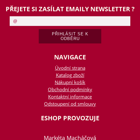
PŘEJETE SI ZASÍLAT EMAILY NEWSLETTER ?
NAVIGACE
Úvodní strana
Katalog zboží
Nákupní košík
Obchodní podmínky
Kontaktní informace
Odstoupení od smlouvy
ESHOP PROVOZUJE
Markéta Macháčová