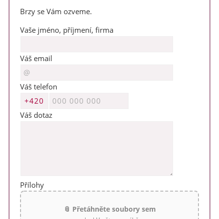
Brzy se Vám ozveme.
Vaše jméno, příjmení, firma
Váš email
Váš telefon
Váš dotaz
Přílohy
📎 Přetáhněte soubory sem