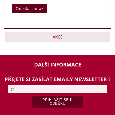
AKCE
DALŠÍ INFORMACE
PŘEJETE SI ZASÍLAT EMAILY NEWSLETTER ?