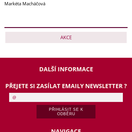
Markéta Macháčová
AKCE
DALŠÍ INFORMACE
PŘEJETE SI ZASÍLAT EMAILY NEWSLETTER ?
NAVIGACE