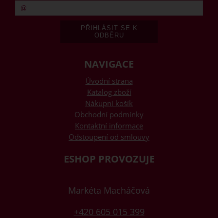
NAVIGACE
Úvodní strana
Katalog zboží
Nákupní košík
Obchodní podmínky
Kontaktní informace
Odstoupení od smlouvy
ESHOP PROVOZUJE
Markéta Macháčová
+420 605 015 399