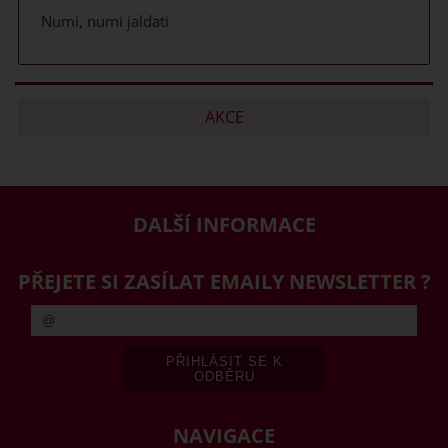
Numi, numi jaldati
AKCE
DALŠÍ INFORMACE
PŘEJETE SI ZASÍLAT EMAILY NEWSLETTER ?
NAVIGACE