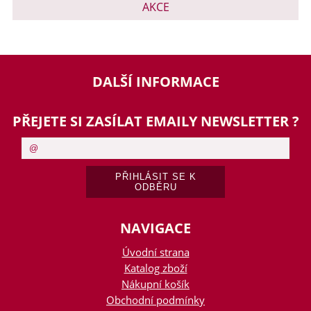
AKCE
DALŠÍ INFORMACE
PŘEJETE SI ZASÍLAT EMAILY NEWSLETTER ?
NAVIGACE
Úvodní strana
Katalog zboží
Nákupní košík
Obchodní podmínky