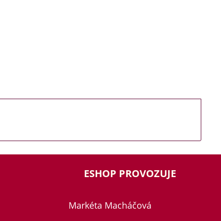
ESHOP PROVOZUJE
Markéta Macháčová