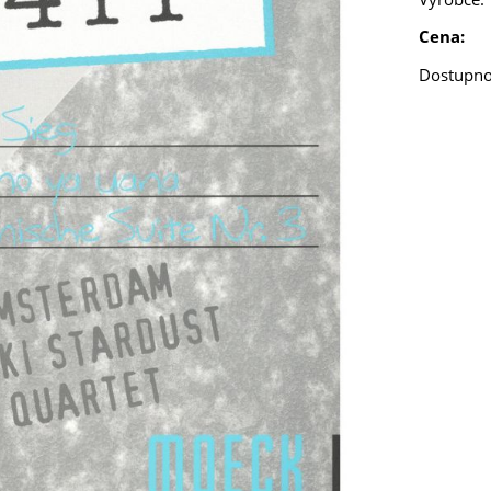
Cena:
Dostupno