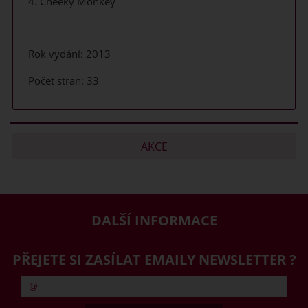
4. Cheeky Monkey
Rok vydání: 2013
Počet stran: 33
AKCE
DALŠÍ INFORMACE
PŘEJETE SI ZASÍLAT EMAILY NEWSLETTER ?