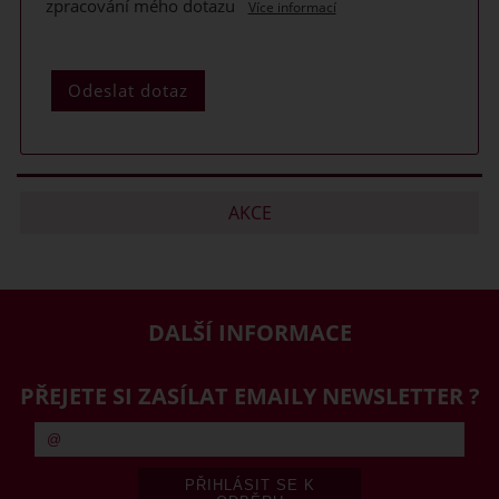
zpracování mého dotazu
Více informací
AKCE
DALŠÍ INFORMACE
PŘEJETE SI ZASÍLAT EMAILY NEWSLETTER ?