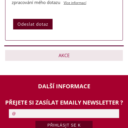
zpracování mého dotazu
Více informací
AKCE
DALŠÍ INFORMACE
PŘEJETE SI ZASÍLAT EMAILY NEWSLETTER ?