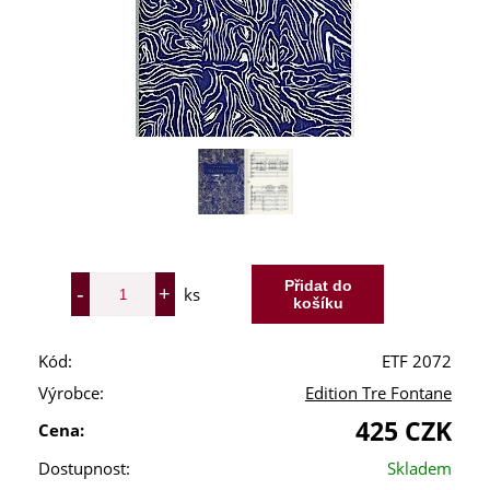
ks
Kód:
ETF 2072
Výrobce:
Edition Tre Fontane
425 CZK
Cena:
Dostupnost:
Skladem