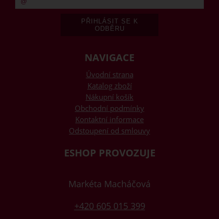
NAVIGACE
Úvodní strana
Katalog zboží
Nákupní košík
Obchodní podmínky
Kontaktní informace
Odstoupení od smlouvy
ESHOP PROVOZUJE
Markéta Macháčová
+420 605 015 399