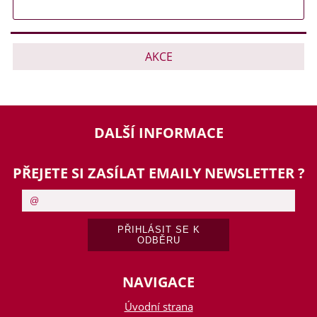
AKCE
DALŠÍ INFORMACE
PŘEJETE SI ZASÍLAT EMAILY NEWSLETTER ?
NAVIGACE
Úvodní strana