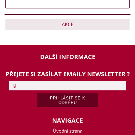
AKCE
DALŠÍ INFORMACE
PŘEJETE SI ZASÍLAT EMAILY NEWSLETTER ?
NAVIGACE
Úvodní strana