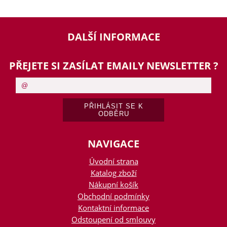
DALŠÍ INFORMACE
PŘEJETE SI ZASÍLAT EMAILY NEWSLETTER ?
NAVIGACE
Úvodní strana
Katalog zboží
Nákupní košík
Obchodní podmínky
Kontaktní informace
Odstoupení od smlouvy