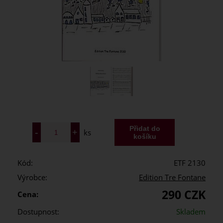
ks
Kód:
ETF 2130
Výrobce:
Edition Tre Fontane
290 CZK
Cena:
Dostupnost:
Skladem