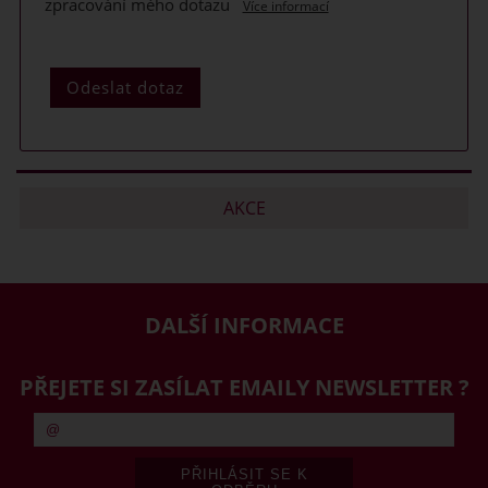
zpracování mého dotazu
Více informací
AKCE
DALŠÍ INFORMACE
PŘEJETE SI ZASÍLAT EMAILY NEWSLETTER ?