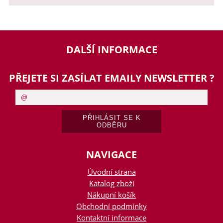
DALŠÍ INFORMACE
PŘEJETE SI ZASÍLAT EMAILY NEWSLETTER ?
NAVIGACE
Úvodní strana
Katalog zboží
Nákupní košík
Obchodní podmínky
Kontaktní informace