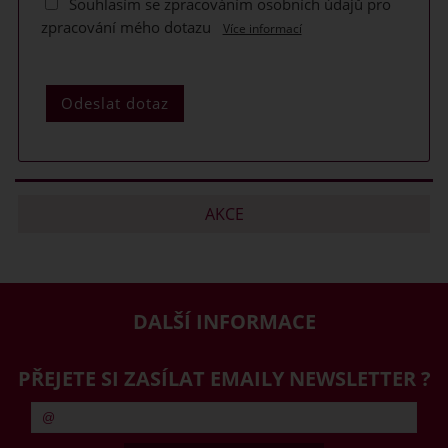
Souhlasím se zpracováním osobních údajů pro
zpracování mého dotazu
Více informací
AKCE
DALŠÍ INFORMACE
PŘEJETE SI ZASÍLAT EMAILY NEWSLETTER ?