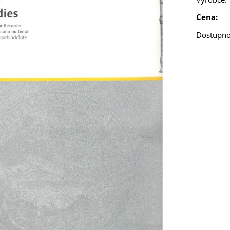
Cena:
Dostupno