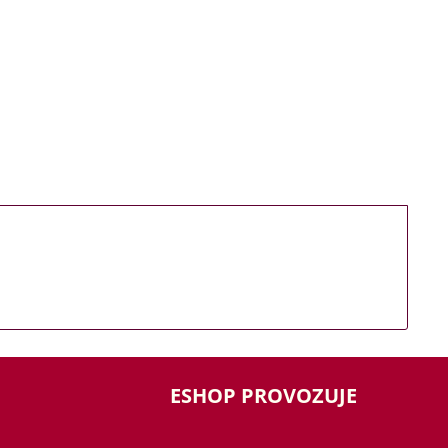
ESHOP PROVOZUJE