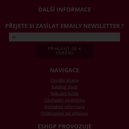
DALŠÍ INFORMACE
PŘEJETE SI ZASÍLAT EMAILY NEWSLETTER ?
NAVIGACE
Úvodní strana
Katalog zboží
Nákupní košík
Obchodní podmínky
Kontaktní informace
Odstoupení od smlouvy
ESHOP PROVOZUJE