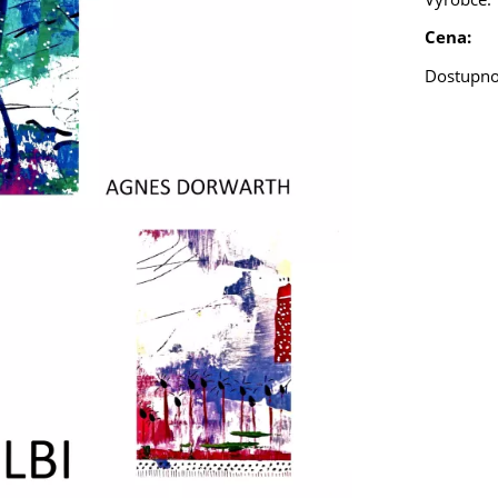
Cena:
Dostupno