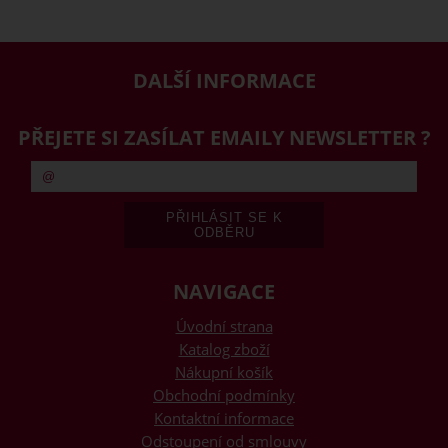
DALŠÍ INFORMACE
PŘEJETE SI ZASÍLAT EMAILY NEWSLETTER ?
NAVIGACE
Úvodní strana
Katalog zboží
Nákupní košík
Obchodní podmínky
Kontaktní informace
Odstoupení od smlouvy