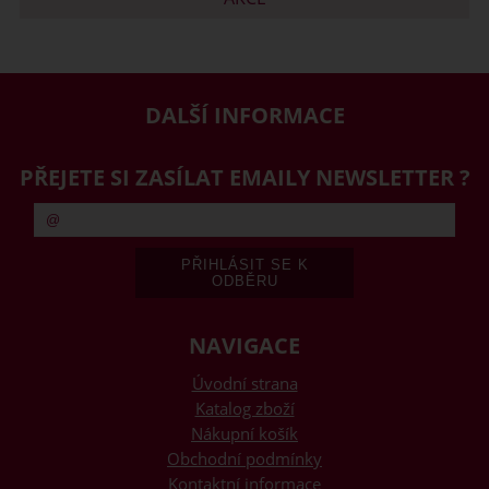
DALŠÍ INFORMACE
PŘEJETE SI ZASÍLAT EMAILY NEWSLETTER ?
NAVIGACE
Úvodní strana
Katalog zboží
Nákupní košík
Obchodní podmínky
Kontaktní informace