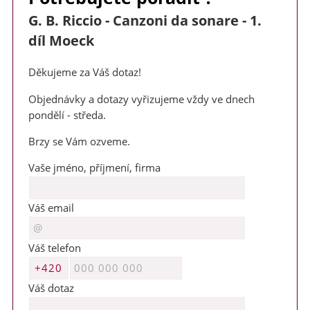
G. B. Riccio - Canzoni da sonare - 1.
díl Moeck
Děkujeme za Váš dotaz!
Objednávky a dotazy vyřizujeme vždy ve dnech
pondělí - středa.
Brzy se Vám ozveme.
Vaše jméno, příjmení, firma
Váš email
Váš telefon
Váš dotaz