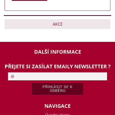
AKCE
DALŠÍ INFORMACE
PŘEJETE SI ZASÍLAT EMAILY NEWSLETTER ?
NAVIGACE
Úvodní strana