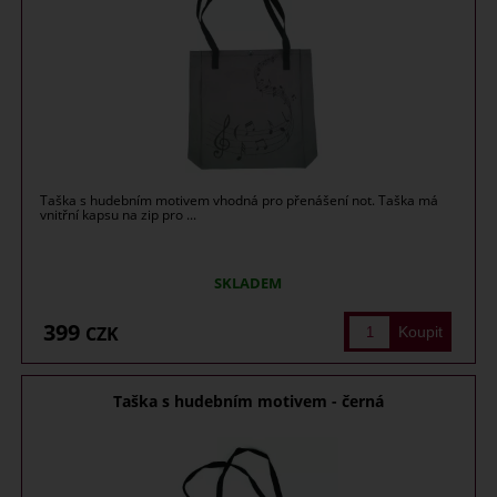
Taška s hudebním motivem vhodná pro přenášení not. Taška má
vnitřní kapsu na zip pro ...
SKLADEM
399
CZK
Taška s hudebním motivem - černá