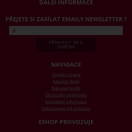
DALŠÍ INFORMACE
PŘEJETE SI ZASÍLAT EMAILY NEWSLETTER ?
NAVIGACE
Úvodní strana
Katalog zboží
Nákupní košík
Obchodní podmínky
Kontaktní informace
Odstoupení od smlouvy
ESHOP PROVOZUJE