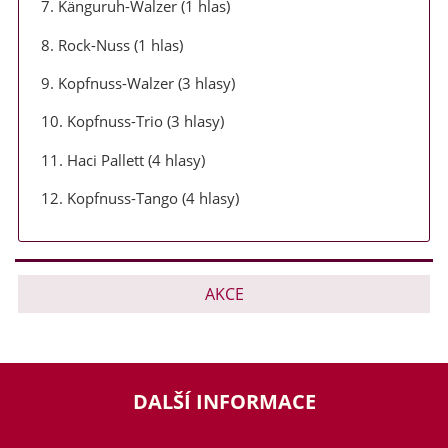
7. Känguruh-Walzer (1 hlas)
8. Rock-Nuss (1 hlas)
9. Kopfnuss-Walzer (3 hlasy)
10. Kopfnuss-Trio (3 hlasy)
11. Haci Pallett (4 hlasy)
12. Kopfnuss-Tango (4 hlasy)
AKCE
DALŠÍ INFORMACE