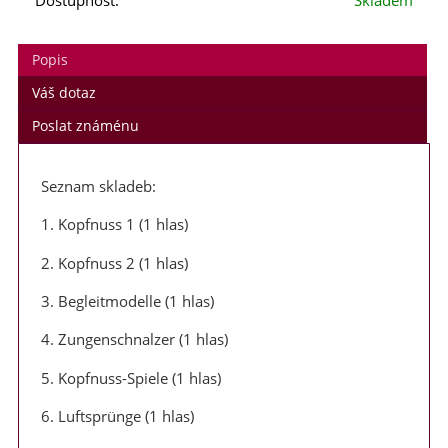
Dostupnost:
Skladem
Popis
Váš dotaz
Poslat známénu
Seznam skladeb:
1. Kopfnuss 1 (1 hlas)
2. Kopfnuss 2 (1 hlas)
3. Begleitmodelle (1 hlas)
4. Zungenschnalzer (1 hlas)
5. Kopfnuss-Spiele (1 hlas)
6. Luftsprünge (1 hlas)