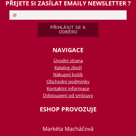
PŘEJETE SI ZASÍLAT EMAILY NEWSLETTER ?
NAVIGACE
Úvodní strana
Katalog zboží
Nákupní košík
Obchodní podmínky
Kontaktní informace
Odstoupení od smlouvy
ESHOP PROVOZUJE
Markéta Macháčová