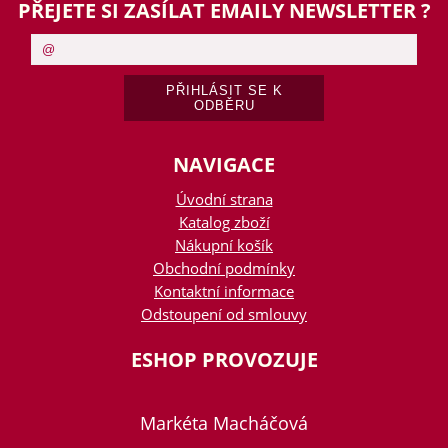
PŘEJETE SI ZASÍLAT EMAILY NEWSLETTER ?
NAVIGACE
Úvodní strana
Katalog zboží
Nákupní košík
Obchodní podmínky
Kontaktní informace
Odstoupení od smlouvy
ESHOP PROVOZUJE
Markéta Macháčová