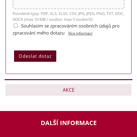
Povolené typy: PDF, XLS, XLSX, CSV, JPG, JPEG, PNG, TXT, DOC,
DOCX (max 10 MB / soubor, max 5 souborů)
Souhlasím se zpracováním osobních údajů pro
zpracování mého dotazu
Více informací
AKCE
DALŠÍ INFORMACE