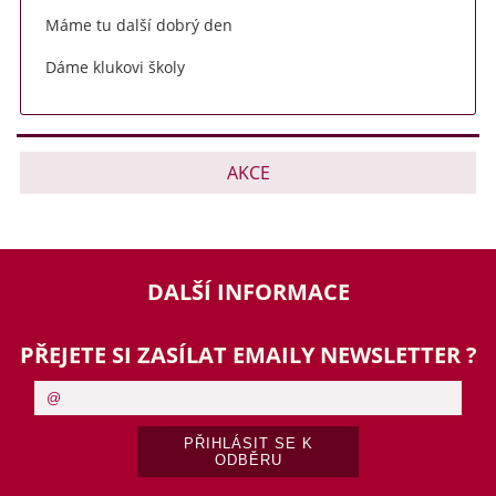
Máme tu další dobrý den
Dáme klukovi školy
AKCE
DALŠÍ INFORMACE
PŘEJETE SI ZASÍLAT EMAILY NEWSLETTER ?