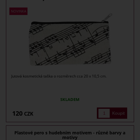
Jutová kosmetická taška o rozměrech cca 20 x 10,5 cm.
SKLADEM
120
CZK
Plastové pero s hudebním motivem - různé barvy a
motivy