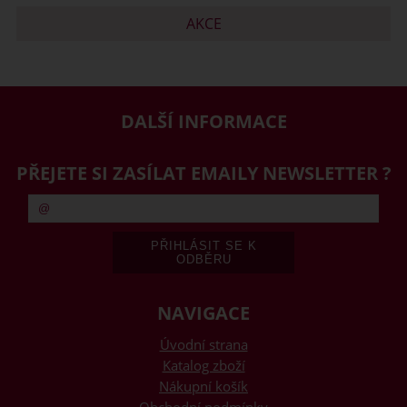
AKCE
DALŠÍ INFORMACE
PŘEJETE SI ZASÍLAT EMAILY NEWSLETTER ?
NAVIGACE
Úvodní strana
Katalog zboží
Nákupní košík