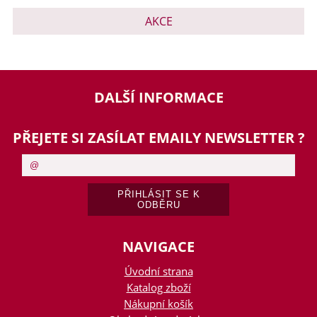
AKCE
DALŠÍ INFORMACE
PŘEJETE SI ZASÍLAT EMAILY NEWSLETTER ?
NAVIGACE
Úvodní strana
Katalog zboží
Nákupní košík