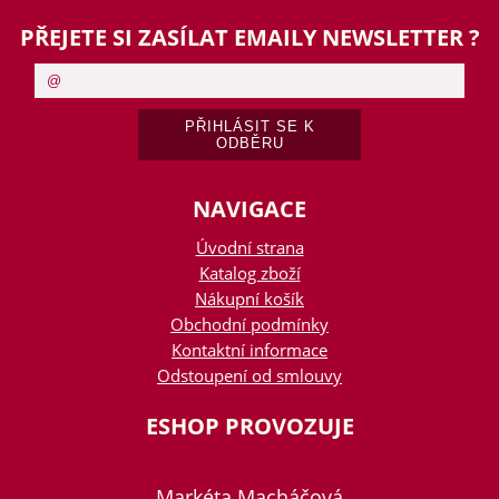
PŘEJETE SI ZASÍLAT EMAILY NEWSLETTER ?
NAVIGACE
Úvodní strana
Katalog zboží
Nákupní košík
Obchodní podmínky
Kontaktní informace
Odstoupení od smlouvy
ESHOP PROVOZUJE
Markéta Macháčová