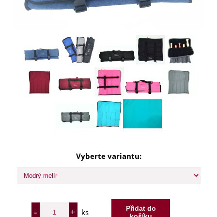
Vyberte variantu:
ks