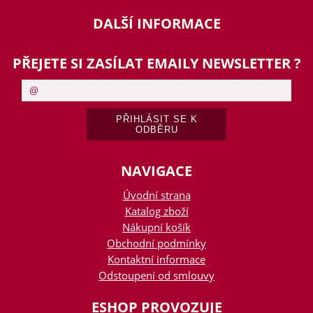
DALŠÍ INFORMACE
PŘEJETE SI ZASÍLAT EMAILY NEWSLETTER ?
NAVIGACE
Úvodní strana
Katalog zboží
Nákupní košík
Obchodní podmínky
Kontaktní informace
Odstoupení od smlouvy
ESHOP PROVOZUJE