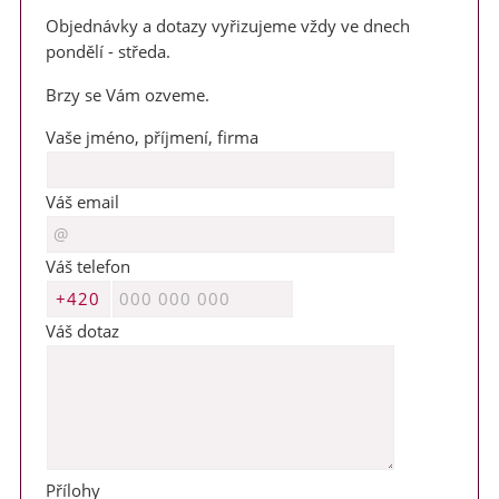
Objednávky a dotazy vyřizujeme vždy ve dnech
pondělí - středa.
Brzy se Vám ozveme.
Vaše jméno, příjmení, firma
Váš email
Váš telefon
Váš dotaz
Přílohy