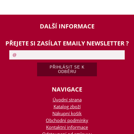
DALŠÍ INFORMACE
PŘEJETE SI ZASÍLAT EMAILY NEWSLETTER ?
NAVIGACE
Úvodní strana
Katalog zboží
Nákupní košík
Obchodní podmínky
Kontaktní informace