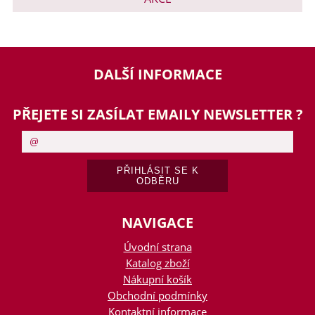
DALŠÍ INFORMACE
PŘEJETE SI ZASÍLAT EMAILY NEWSLETTER ?
NAVIGACE
Úvodní strana
Katalog zboží
Nákupní košík
Obchodní podmínky
Kontaktní informace