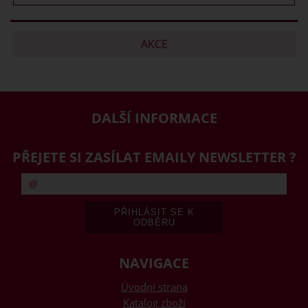
AKCE
DALŠÍ INFORMACE
PŘEJETE SI ZASÍLAT EMAILY NEWSLETTER ?
NAVIGACE
Úvodní strana
Katalog zboží