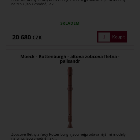
na trhu. Jsou vhodné, jak ...
SKLADEM
20 680
CZK
Moeck - Rottenburgh - altová zobcová flétna -
palisandr
Zobcové flétny z řady Rottenburgh jsou nejprodávanějšími modely
na trhu. Jsou vhodné, jak ...