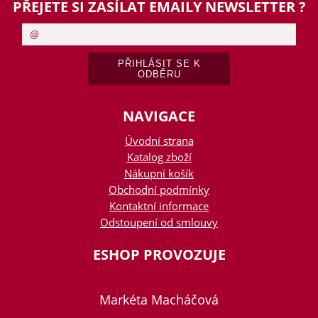
PŘEJETE SI ZASÍLAT EMAILY NEWSLETTER ?
NAVIGACE
Úvodní strana
Katalog zboží
Nákupní košík
Obchodní podmínky
Kontaktní informace
Odstoupení od smlouvy
ESHOP PROVOZUJE
Markéta Macháčová