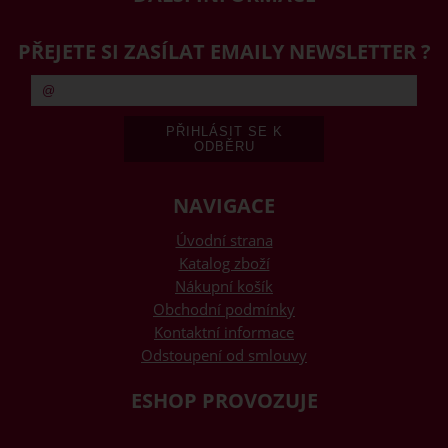
PŘEJETE SI ZASÍLAT EMAILY NEWSLETTER ?
NAVIGACE
Úvodní strana
Katalog zboží
Nákupní košík
Obchodní podmínky
Kontaktní informace
Odstoupení od smlouvy
ESHOP PROVOZUJE