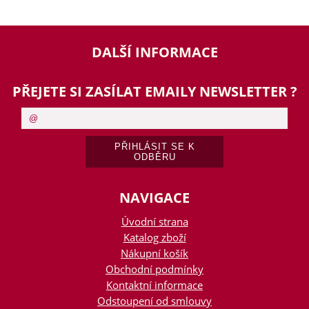
DALŠÍ INFORMACE
PŘEJETE SI ZASÍLAT EMAILY NEWSLETTER ?
NAVIGACE
Úvodní strana
Katalog zboží
Nákupní košík
Obchodní podmínky
Kontaktní informace
Odstoupení od smlouvy