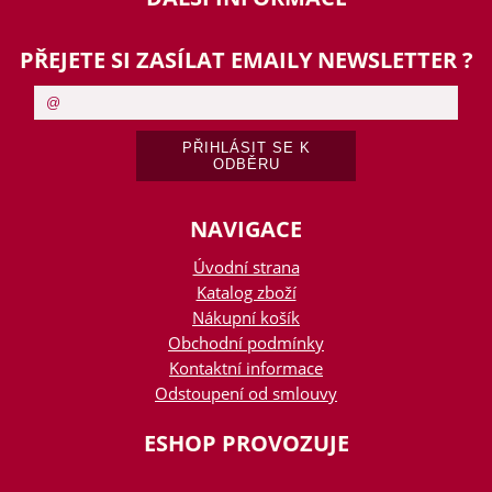
PŘEJETE SI ZASÍLAT EMAILY NEWSLETTER ?
NAVIGACE
Úvodní strana
Katalog zboží
Nákupní košík
Obchodní podmínky
Kontaktní informace
Odstoupení od smlouvy
ESHOP PROVOZUJE