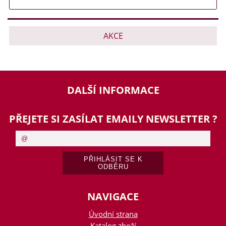
AKCE
DALŠÍ INFORMACE
PŘEJETE SI ZASÍLAT EMAILY NEWSLETTER ?
NAVIGACE
Úvodní strana
Katalog zboží