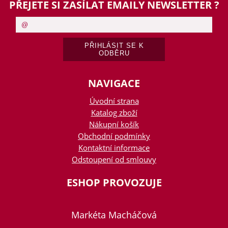
PŘEJETE SI ZASÍLAT EMAILY NEWSLETTER ?
NAVIGACE
Úvodní strana
Katalog zboží
Nákupní košík
Obchodní podmínky
Kontaktní informace
Odstoupení od smlouvy
ESHOP PROVOZUJE
Markéta Macháčová