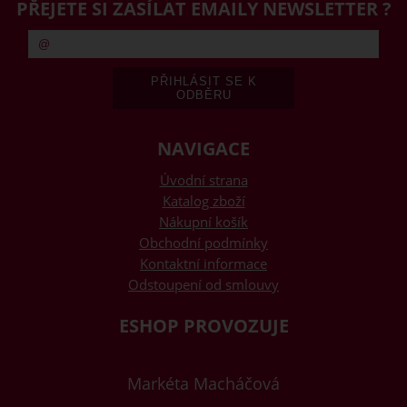
PŘEJETE SI ZASÍLAT EMAILY NEWSLETTER ?
NAVIGACE
Úvodní strana
Katalog zboží
Nákupní košík
Obchodní podmínky
Kontaktní informace
Odstoupení od smlouvy
ESHOP PROVOZUJE
Markéta Macháčová