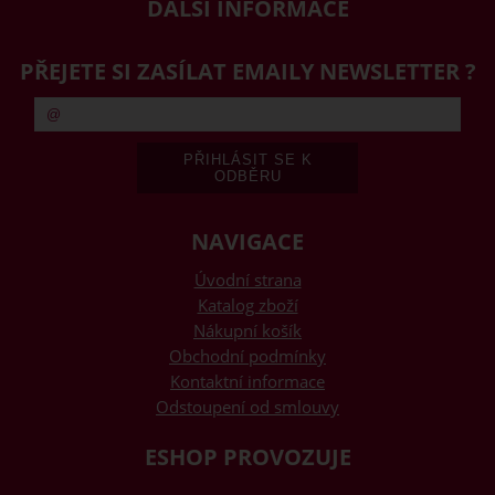
DALŠÍ INFORMACE
PŘEJETE SI ZASÍLAT EMAILY NEWSLETTER ?
NAVIGACE
Úvodní strana
Katalog zboží
Nákupní košík
Obchodní podmínky
Kontaktní informace
Odstoupení od smlouvy
ESHOP PROVOZUJE