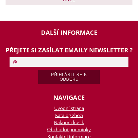
DALŠÍ INFORMACE
PŘEJETE SI ZASÍLAT EMAILY NEWSLETTER ?
NAVIGACE
Úvodní strana
Katalog zboží
Nákupní košík
Obchodní podmínky
Kontaktní informace